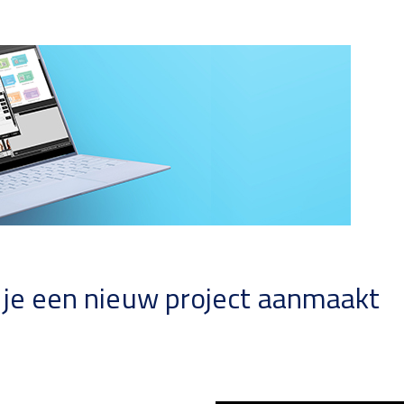
 je een nieuw project aanmaakt