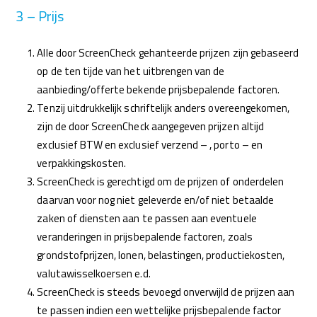
3 – Prijs
Alle door ScreenCheck gehanteerde prijzen zijn gebaseerd
op de ten tijde van het uitbrengen van de
aanbieding/offerte bekende prijsbepalende factoren.
Tenzij uitdrukkelijk schriftelijk anders overeengekomen,
zijn de door ScreenCheck aangegeven prijzen altijd
exclusief BTW en exclusief verzend – , porto – en
verpakkingskosten.
ScreenCheck is gerechtigd om de prijzen of onderdelen
daarvan voor nog niet geleverde en/of niet betaalde
zaken of diensten aan te passen aan eventuele
veranderingen in prijsbepalende factoren, zoals
grondstofprijzen, lonen, belastingen, productiekosten,
valutawisselkoersen e.d.
ScreenCheck is steeds bevoegd onverwijld de prijzen aan
te passen indien een wettelijke prijsbepalende factor