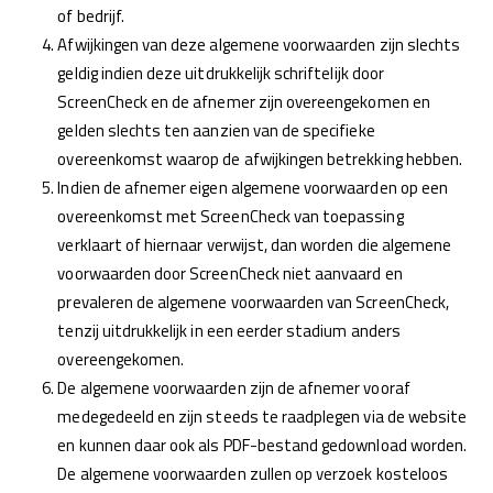
of bedrijf.
Afwijkingen van deze algemene voorwaarden zijn slechts
geldig indien deze uitdrukkelijk schriftelijk door
ScreenCheck en de afnemer zijn overeengekomen en
gelden slechts ten aanzien van de specifieke
overeenkomst waarop de afwijkingen betrekking hebben.
Indien de afnemer eigen algemene voorwaarden op een
overeenkomst met ScreenCheck van toepassing
verklaart of hiernaar verwijst, dan worden die algemene
voorwaarden door ScreenCheck niet aanvaard en
prevaleren de algemene voorwaarden van ScreenCheck,
tenzij uitdrukkelijk in een eerder stadium anders
overeengekomen.
De algemene voorwaarden zijn de afnemer vooraf
medegedeeld en zijn steeds te raadplegen via de website
en kunnen daar ook als PDF-bestand gedownload worden.
De algemene voorwaarden zullen op verzoek kosteloos