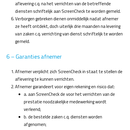
aflevering c.q. na het verrichten van de betreffende
diensten schriftelijk aan ScreenCheck te worden gemeld.
Verborgen gebreken dienen onmiddellijk nadat afnemer
ze heeft ontdekt, doch uiterlijk drie maanden na levering
van zaken c.q. verrichting van dienst schriftelijk te worden
gemeld.
6 – Garanties afnemer
Afnemer verplicht zich ScreenCheck in staat te stellen de
aflevering te kunnen verrichten.
Afnemer garandeert voor eigen rekening en risico dat:
a. aan ScreenCheck de voor het verrichten van de
prestatie noodzakelijke medewerking wordt
verleend;
b. de bestelde zaken c.q. diensten worden
afgenomen;