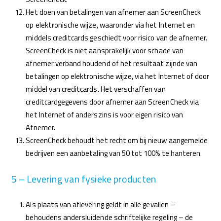
Het doen van betalingen van afnemer aan ScreenCheck
op elektronische wijze, waaronder via het Internet en
middels creditcards geschiedt voor risico van de afnemer.
ScreenCheck is niet aansprakelijk voor schade van
afnemer verband houdend of het resultaat zijnde van
betalingen op elektronische wijze, via het Internet of door
middel van creditcards. Het verschaffen van
creditcardgegevens door afnemer aan ScreenCheck via
het Internet of anderszins is voor eigen risico van
Afnemer.
ScreenCheck behoudt het recht om bij nieuw aangemelde
bedrijven een aanbetaling van 50 tot 100% te hanteren.
5 – Levering van fysieke producten
Als plaats van aflevering geldt in alle gevallen –
behoudens andersluidende schriftelijke regeling – de