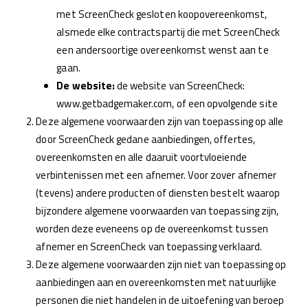
met ScreenCheck gesloten koopovereenkomst,
alsmede elke contractspartij die met ScreenCheck
een andersoortige overeenkomst wenst aan te
gaan.
De website:
de website van ScreenCheck:
www.getbadgemaker.com, of een opvolgende site
Deze algemene voorwaarden zijn van toepassing op alle
door ScreenCheck gedane aanbiedingen, offertes,
overeenkomsten en alle daaruit voortvloeiende
verbintenissen met een afnemer. Voor zover afnemer
(tevens) andere producten of diensten bestelt waarop
bijzondere algemene voorwaarden van toepassing zijn,
worden deze eveneens op de overeenkomst tussen
afnemer en ScreenCheck van toepassing verklaard.
Deze algemene voorwaarden zijn niet van toepassing op
aanbiedingen aan en overeenkomsten met natuurlijke
personen die niet handelen in de uitoefening van beroep