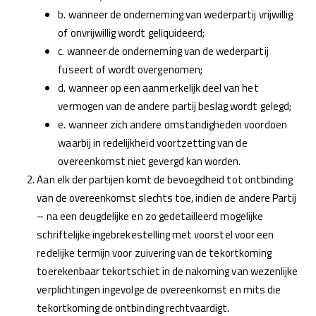
b. wanneer de onderneming van wederpartij vrijwillig
of onvrijwillig wordt geliquideerd;
c. wanneer de onderneming van de wederpartij
fuseert of wordt overgenomen;
d. wanneer op een aanmerkelijk deel van het
vermogen van de andere partij beslag wordt gelegd;
e. wanneer zich andere omstandigheden voordoen
waarbij in redelijkheid voortzetting van de
overeenkomst niet gevergd kan worden.
Aan elk der partijen komt de bevoegdheid tot ontbinding
van de overeenkomst slechts toe, indien de andere Partij
– na een deugdelijke en zo gedetailleerd mogelijke
schriftelijke ingebrekestelling met voorstel voor een
redelijke termijn voor zuivering van de tekortkoming
toerekenbaar tekortschiet in de nakoming van wezenlijke
verplichtingen ingevolge de overeenkomst en mits die
tekortkoming de ontbinding rechtvaardigt.