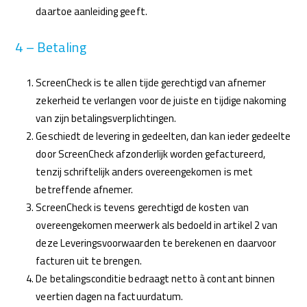
daartoe aanleiding geeft.
4 – Betaling
ScreenCheck is te allen tijde gerechtigd van afnemer
zekerheid te verlangen voor de juiste en tijdige nakoming
van zijn betalingsverplichtingen.
Geschiedt de levering in gedeelten, dan kan ieder gedeelte
door ScreenCheck afzonderlijk worden gefactureerd,
tenzij schriftelijk anders overeengekomen is met
betreffende afnemer.
ScreenCheck is tevens gerechtigd de kosten van
overeengekomen meerwerk als bedoeld in artikel 2 van
deze Leveringsvoorwaarden te berekenen en daarvoor
facturen uit te brengen.
De betalingsconditie bedraagt netto à contant binnen
veertien dagen na factuurdatum.