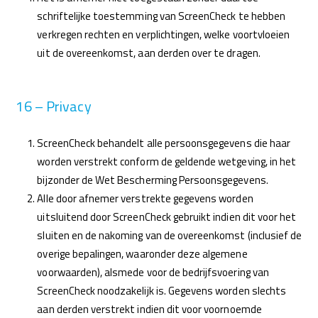
schriftelijke toestemming van ScreenCheck te hebben
verkregen rechten en verplichtingen, welke voortvloeien
uit de overeenkomst, aan derden over te dragen.
16 – Privacy
ScreenCheck behandelt alle persoonsgegevens die haar
worden verstrekt conform de geldende wetgeving, in het
bijzonder de Wet Bescherming Persoonsgegevens.
Alle door afnemer verstrekte gegevens worden
uitsluitend door ScreenCheck gebruikt indien dit voor het
sluiten en de nakoming van de overeenkomst (inclusief de
overige bepalingen, waaronder deze algemene
voorwaarden), alsmede voor de bedrijfsvoering van
ScreenCheck noodzakelijk is. Gegevens worden slechts
aan derden verstrekt indien dit voor voornoemde