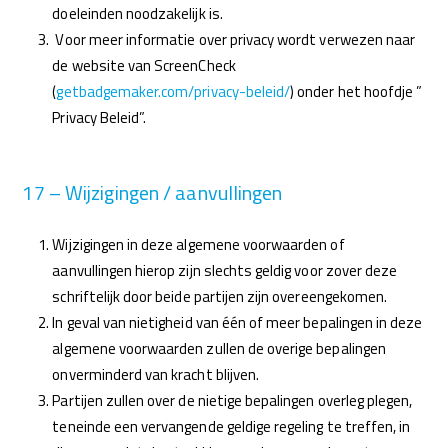
doeleinden noodzakelijk is.
Voor meer informatie over privacy wordt verwezen naar
de website van ScreenCheck
(
getbadgemaker.com/privacy-beleid/
) onder het hoofdje ”
Privacy Beleid”.
17 – Wijzigingen / aanvullingen
Wijzigingen in deze algemene voorwaarden of
aanvullingen hierop zijn slechts geldig voor zover deze
schriftelijk door beide partijen zijn overeengekomen.
In geval van nietigheid van één of meer bepalingen in deze
algemene voorwaarden zullen de overige bepalingen
onverminderd van kracht blijven.
Partijen zullen over de nietige bepalingen overleg plegen,
teneinde een vervangende geldige regeling te treffen, in