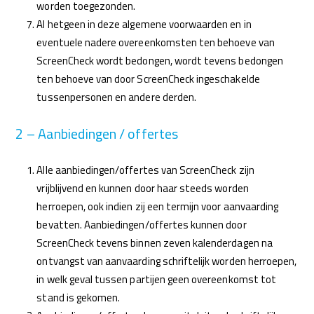
worden toegezonden.
Al hetgeen in deze algemene voorwaarden en in
eventuele nadere overeenkomsten ten behoeve van
ScreenCheck wordt bedongen, wordt tevens bedongen
ten behoeve van door ScreenCheck ingeschakelde
tussenpersonen en andere derden.
2 – Aanbiedingen / offertes
Alle aanbiedingen/offertes van ScreenCheck zijn
vrijblijvend en kunnen door haar steeds worden
herroepen, ook indien zij een termijn voor aanvaarding
bevatten. Aanbiedingen/offertes kunnen door
ScreenCheck tevens binnen zeven kalenderdagen na
ontvangst van aanvaarding schriftelijk worden herroepen,
in welk geval tussen partijen geen overeenkomst tot
stand is gekomen.