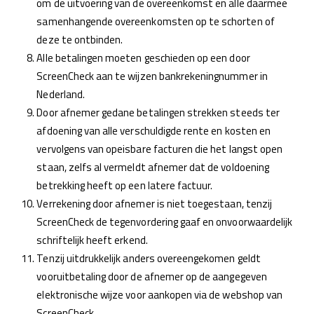
om de uitvoering van de overeenkomst en alle daarmee
samenhangende overeenkomsten op te schorten of
deze te ontbinden.
Alle betalingen moeten geschieden op een door
ScreenCheck aan te wijzen bankrekeningnummer in
Nederland.
Door afnemer gedane betalingen strekken steeds ter
afdoening van alle verschuldigde rente en kosten en
vervolgens van opeisbare facturen die het langst open
staan, zelfs al vermeldt afnemer dat de voldoening
betrekking heeft op een latere factuur.
Verrekening door afnemer is niet toegestaan, tenzij
ScreenCheck de tegenvordering gaaf en onvoorwaardelijk
schriftelijk heeft erkend.
Tenzij uitdrukkelijk anders overeengekomen geldt
vooruitbetaling door de afnemer op de aangegeven
elektronische wijze voor aankopen via de webshop van
ScreenCheck.