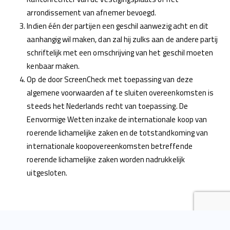
arrondissement van afnemer bevoegd.
Indien één der partijen een geschil aanwezig acht en dit
aanhangig wil maken, dan zal hij zulks aan de andere partij
schriftelijk met een omschrijving van het geschil moeten
kenbaar maken.
Op de door ScreenCheck met toepassing van deze
algemene voorwaarden af te sluiten overeenkomsten is
steeds het Nederlands recht van toepassing. De
Eenvormige Wetten inzake de internationale koop van
roerende lichamelijke zaken en de totstandkoming van
internationale koopovereenkomsten betreffende
roerende lichamelijke zaken worden nadrukkelijk
uitgesloten.