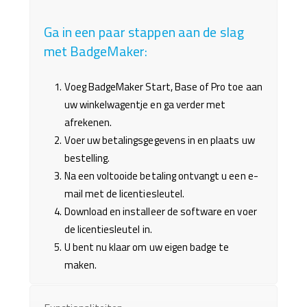
Ga in een paar stappen aan de slag
met BadgeMaker:
Voeg BadgeMaker Start, Base of Pro toe aan
uw winkelwagentje en ga verder met
afrekenen.
Voer uw betalingsgegevens in en plaats uw
bestelling.
Na een voltooide betaling ontvangt u een e-
mail met de licentiesleutel.
Download en installeer de software en voer
de licentiesleutel in.
U bent nu klaar om uw eigen badge te
maken.