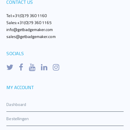
CONTACT US
Tel:+31(0)79 360 1160
Sales:+31(0)79 360 1165
info@getbadgemaker.com
sales@getbadgemaker.com
SOCIALS
MY ACCOUNT
Dashboard
Bestellingen