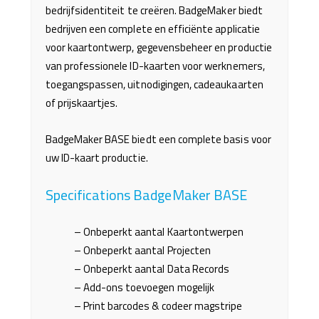
bedrijfsidentiteit te creëren. BadgeMaker biedt
bedrijven een complete en efficiënte applicatie
voor kaartontwerp, gegevensbeheer en productie
van professionele ID-kaarten voor werknemers,
toegangspassen, uitnodigingen, cadeaukaarten
of prijskaartjes.
BadgeMaker BASE biedt een complete basis voor
uw ID-kaart productie.
Specifications BadgeMaker BASE
–
Onbeperkt aantal Kaartontwerpen
–
Onbeperkt aantal Projecten
–
Onbeperkt aantal Data Records
–
Add-ons toevoegen mogelijk
–
Print barcodes & codeer magstripe