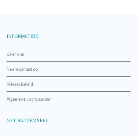
INFORMATION
Over ons
Neem contact op
Privacy Beleid
Algemene voorwaarden
GET BADGEMAKER