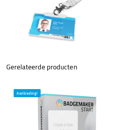
Gerelateerde producten
Aanbieding!