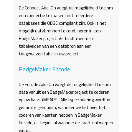
De Connect Add-On voegt de mogelijkheid toe om
een connectie te maken met meerdere
databases die ODBC compliant zijn. Ook is het
mogelijk databronnen te combineren in een
BadgeMaker project. Verbindt meerdere
tabelvelden van een databron aan een
toegewezen tabel in uw project.
BadgeMaker Encode
De Encode Add-On voegt de mogelijkheid toe om
data vanuit een BadgeMaker project te coderen
op uw kaart (MIFARE). Alle type codering wordt in
gedachte gehouden, wanneer we het over het
coderen van kaarten hebben in BadgeMaker
Encode, dit begint al wanneer de kaart ontworpen
wordt.