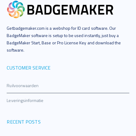
Getbadgemaker.com is a webshop for ID card software. Our
BadgeMaker software is setup to be used instantly, just buy a
BadgeMaker Start, Base or Pro License Key and download the
software.
CUSTOMER SERVICE
Ruilvoorwaarden
Leveringsinformatie
RECENT POSTS