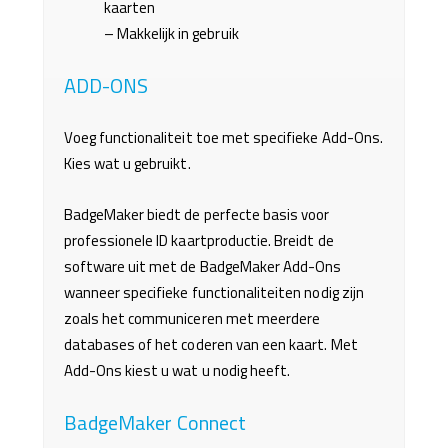
kaarten
–
Makkelijk in gebruik
ADD-ONS
Voeg functionaliteit toe met specifieke Add-Ons.
Kies wat u gebruikt.
BadgeMaker biedt de perfecte basis voor
professionele ID kaartproductie. Breidt de
software uit met de BadgeMaker Add-Ons
wanneer specifieke functionaliteiten nodig zijn
zoals het communiceren met meerdere
databases of het coderen van een kaart. Met
Add-Ons kiest u wat u nodig heeft.
BadgeMaker Connect