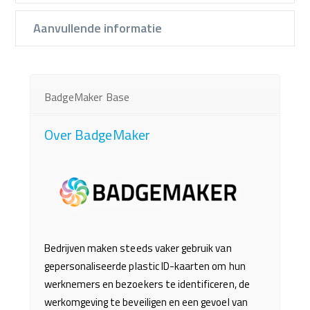
Aanvullende informatie
BadgeMaker Base
Over BadgeMaker
Bedrijven maken steeds vaker gebruik van
gepersonaliseerde plastic ID-kaarten om hun
werknemers en bezoekers te identificeren, de
werkomgeving te beveiligen en een gevoel van